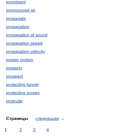
prominent
pronounced jet
propagate
propagation
propagation of sound
propagation speed
propagation velocity
proper motion
property
prospect
protecting funnel
protecting screen
protrude
Страницы
следующая
→
1
2
3
4