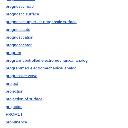
prognostic map
prognostic surface
prognostic upper air prognostic surface
prognosticate
prognostication
prognosticator
program
program-controlled electromechanical analog
programmed electromechanical analog
progressive wave
project
projection
projection of surface
projector
PROMET
prominence