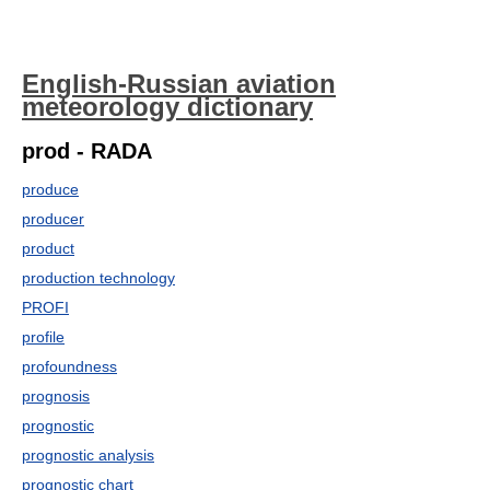
English-Russian aviation
meteorology dictionary
prod - RADA
produce
producer
product
production technology
PROFI
profile
profoundness
prognosis
prognostic
prognostic analysis
prognostic chart